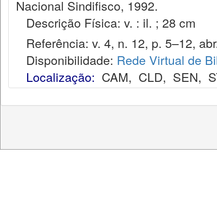
Nacional Sindifisco, 1992.
Descrição Física: v. : il. ; 28 cm
Referência: v. 4, n. 12, p. 5–12, abr.
Disponibilidade:
Rede Virtual de Bi
Localização:
CAM
,
CLD
,
SEN
,
S