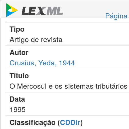
Página 
Tipo
Artigo de revista
Autor
Crusius, Yeda, 1944
Título
O Mercosul e os sistemas tributários
Data
1995
Classificação (
CDDir
)