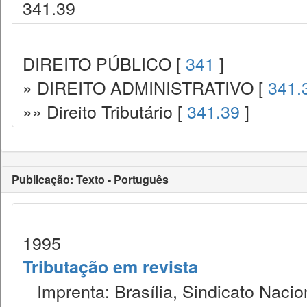
341.39
DIREITO PÚBLICO [
341
]
» DIREITO ADMINISTRATIVO [
341.
»» Direito Tributário [
341.39
]
Publicação: Texto - Português
1995
Tributação em revista
Imprenta: Brasília, Sindicato Nacio