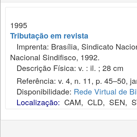
1995
Tributação em revista
Imprenta: Brasília, Sindicato Nacio
Nacional Sindifisco, 1992.
Descrição Física: v. : il. ; 28 cm
Referência: v. 4, n. 11, p. 45–50, ja
Disponibilidade:
Rede Virtual de Bi
Localização:
CAM
,
CLD
,
SEN
,
S