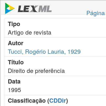
Página 
Tipo
Artigo de revista
Autor
Tucci, Rogério Lauria, 1929
Título
Direito de preferência
Data
1995
Classificação (
CDDir
)