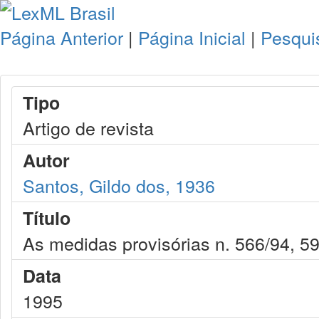
Página Anterior
|
Página Inicial
|
Pesqui
Tipo
Artigo de revista
Autor
Santos, Gildo dos, 1936
Título
As medidas provisórias n. 566/94, 59
Data
1995