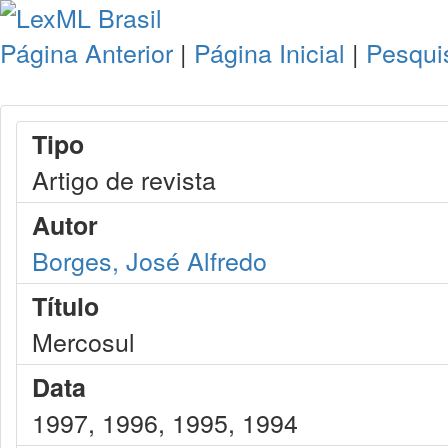
Página Anterior
|
Página Inicial
|
Pesqui
Tipo
Artigo de revista
Autor
Borges, José Alfredo
Título
Mercosul
Data
1997, 1996, 1995, 1994