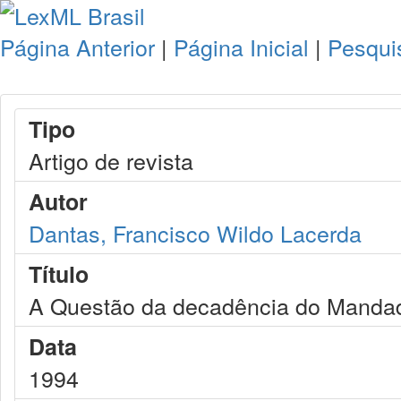
Página Anterior
|
Página Inicial
|
Pesqui
Tipo
Artigo de revista
Autor
Dantas, Francisco Wildo Lacerda
Título
A Questão da decadência do Manda
Data
1994