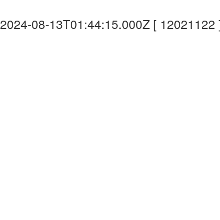
2024-08-13T01:44:15.000Z [ 12021122 