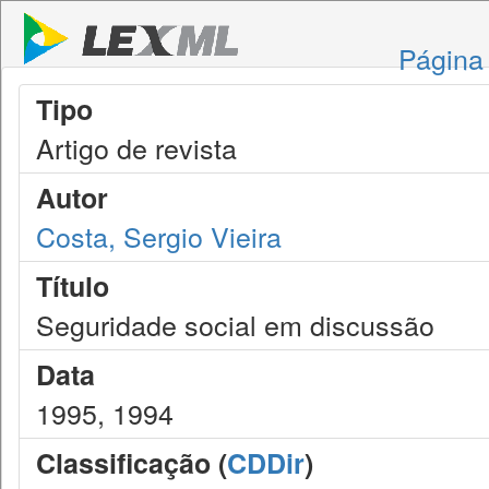
Página 
Tipo
Artigo de revista
Autor
Costa, Sergio Vieira
Título
Seguridade social em discussão
Data
1995, 1994
Classificação (
CDDir
)