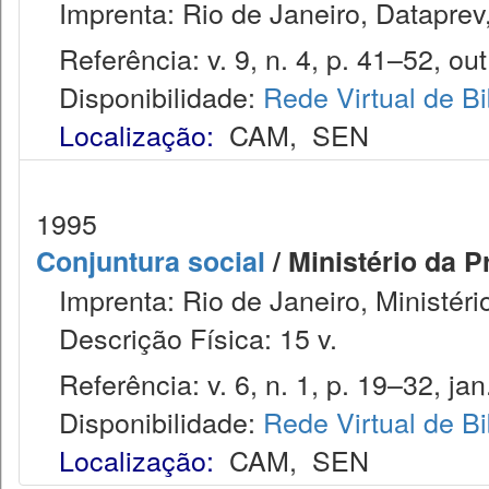
Imprenta: Rio de Janeiro, Dataprev
Referência: v. 9, n. 4, p. 41–52, out
Disponibilidade:
Rede Virtual de Bi
Localização:
CAM
,
SEN
1995
Conjuntura social
/ Ministério da P
Imprenta: Rio de Janeiro, Ministério
Descrição Física: 15 v.
Referência: v. 6, n. 1, p. 19–32, jan
Disponibilidade:
Rede Virtual de Bi
Localização:
CAM
,
SEN