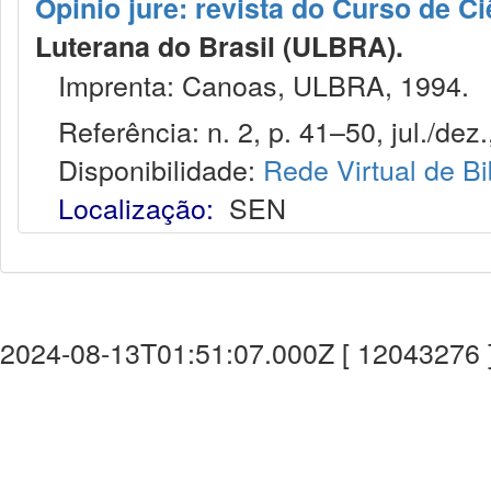
Opinio jure: revista do Curso de Ci
Luterana do Brasil (ULBRA).
Imprenta: Canoas, ULBRA, 1994.
Referência: n. 2, p. 41–50, jul./dez.
Disponibilidade:
Rede Virtual de Bi
Localização:
SEN
2024-08-13T01:51:07.000Z [ 12043276 