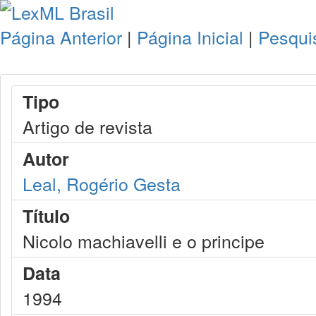
Página Anterior
|
Página Inicial
|
Pesqui
Tipo
Artigo de revista
Autor
Leal, Rogério Gesta
Título
Nicolo machiavelli e o principe
Data
1994