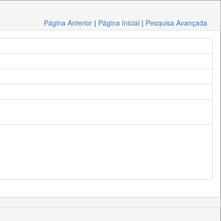
Página Anterior
|
Página Inicial
|
Pesquisa Avançada