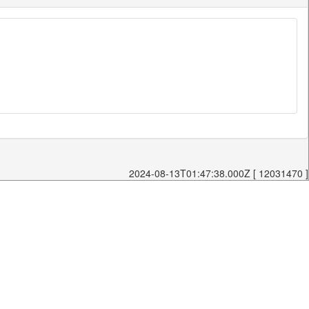
2024-08-13T01:47:38.000Z [ 12031470 ]