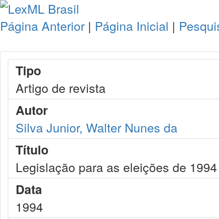
Página Anterior
|
Página Inicial
|
Pesqui
Tipo
Artigo de revista
Autor
Silva Junior, Walter Nunes da
Título
Legislação para as eleições de 1994
Data
1994