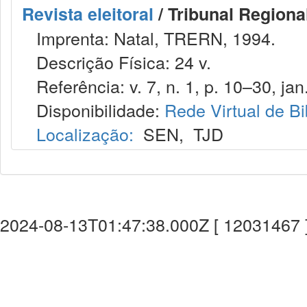
Revista eleitoral
/ Tribunal Regional
Imprenta: Natal, TRERN, 1994.
Descrição Física: 24 v.
Referência: v. 7, n. 1, p. 10–30, jan.
Disponibilidade:
Rede Virtual de Bi
Localização:
SEN
,
TJD
2024-08-13T01:47:38.000Z [ 12031467 