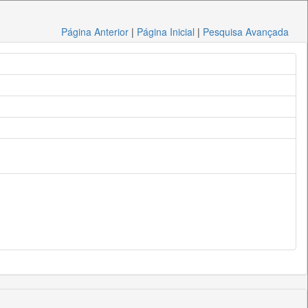
Página Anterior
|
Página Inicial
|
Pesquisa Avançada