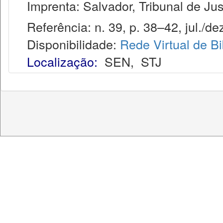
Imprenta: Salvador, Tribunal de Jus
Referência: n. 39, p. 38–42, jul./dez
Disponibilidade:
Rede Virtual de Bi
Localização:
SEN
,
STJ