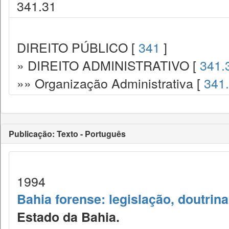
341.31
DIREITO PÚBLICO [
341
]
» DIREITO ADMINISTRATIVO [
341.
»» Organização Administrativa [
341
Publicação: Texto - Português
1994
Bahia forense: legislação, doutrina
Estado da Bahia.