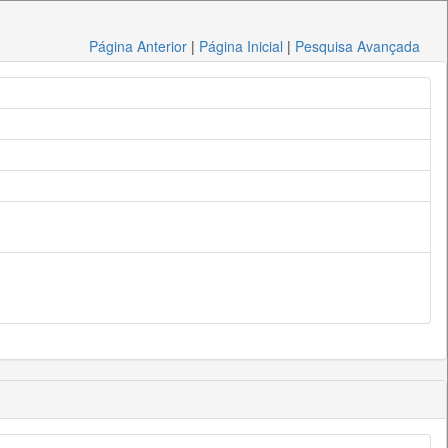
Página Anterior
|
Página Inicial
|
Pesquisa Avançada