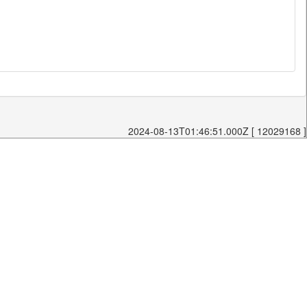
2024-08-13T01:46:51.000Z [ 12029168 ]