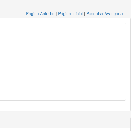
Página Anterior
|
Página Inicial
|
Pesquisa Avançada