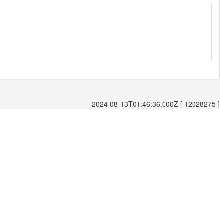
2024-08-13T01:46:36.000Z [ 12028275 ]