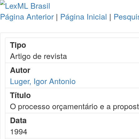
Página Anterior
|
Página Inicial
|
Pesqui
Tipo
Artigo de revista
Autor
Luger, Igor Antonio
Título
O processo orçamentário e a propos
Data
1994