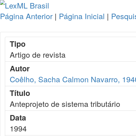
Página Anterior
|
Página Inicial
|
Pesqui
Tipo
Artigo de revista
Autor
Coêlho, Sacha Calmon Navarro, 194
Título
Anteprojeto de sistema tributário
Data
1994