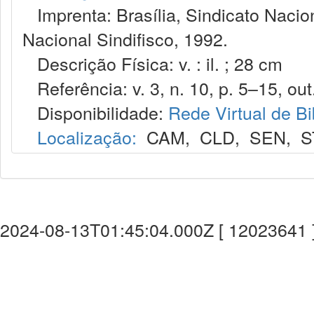
Imprenta: Brasília, Sindicato Nacio
Nacional Sindifisco, 1992.
Descrição Física: v. : il. ; 28 cm
Referência: v. 3, n. 10, p. 5–15, out
Disponibilidade:
Rede Virtual de Bi
Localização:
CAM
,
CLD
,
SEN
,
S
2024-08-13T01:45:04.000Z [ 12023641 