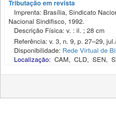
Tributação em revista
Imprenta: Brasília, Sindicato Nacio
Nacional Sindifisco, 1992.
Descrição Física: v. : il. ; 28 cm
Referência: v. 3, n. 9, p. 27–29, jul.
Disponibilidade:
Rede Virtual de Bi
Localização:
CAM
,
CLD
,
SEN
,
S