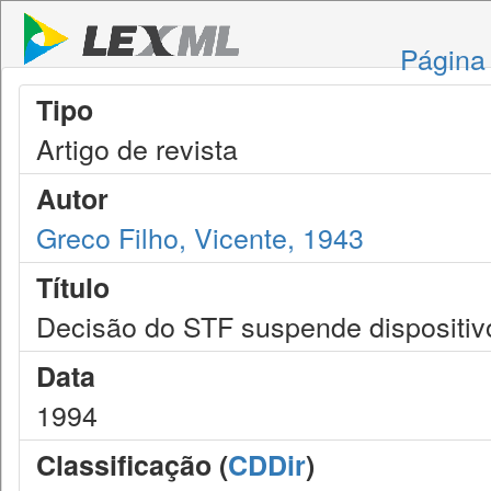
Página 
Tipo
Artigo de revista
Autor
Greco Filho, Vicente, 1943
Título
Decisão do STF suspende dispositivos
Data
1994
Classificação (
CDDir
)