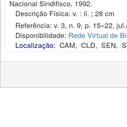
Nacional Sindifisco, 1992.
Descrição Física: v. : il. ; 28 cm
Referência: v. 3, n. 9, p. 15–22, jul.
Disponibilidade:
Rede Virtual de Bi
Localização:
CAM
,
CLD
,
SEN
,
S