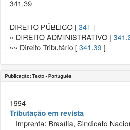
341.39
DIREITO PÚBLICO [
341
]
» DIREITO ADMINISTRATIVO [
341.
»» Direito Tributário [
341.39
]
Publicação: Texto - Português
1994
Tributação em revista
Imprenta: Brasília, Sindicato Nacio