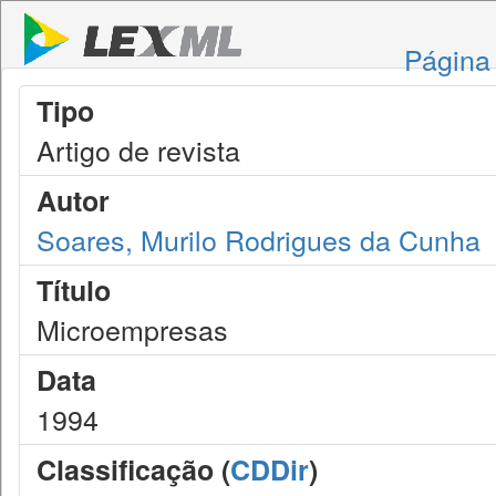
Página 
Tipo
Artigo de revista
Autor
Soares, Murilo Rodrigues da Cunha
Título
Microempresas
Data
1994
Classificação (
CDDir
)