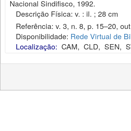
Nacional Sindifisco, 1992.
Descrição Física: v. : il. ; 28 cm
Referência: v. 3, n. 8, p. 15–20, out
Disponibilidade:
Rede Virtual de Bi
Localização:
CAM
,
CLD
,
SEN
,
S