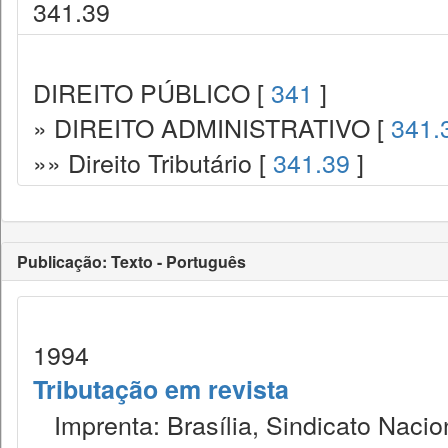
341.39
DIREITO PÚBLICO [
341
]
» DIREITO ADMINISTRATIVO [
341.
»» Direito Tributário [
341.39
]
Publicação: Texto - Português
1994
Tributação em revista
Imprenta: Brasília, Sindicato Nacio