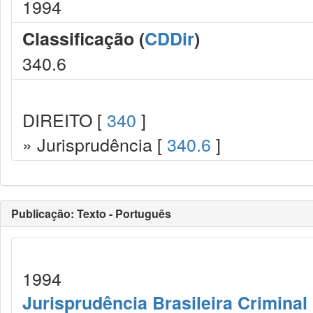
1994
Classificação (
CDDir
)
340.6
DIREITO [
340
]
» Jurisprudência [
340.6
]
Publicação: Texto - Português
1994
Jurisprudência Brasileira Criminal