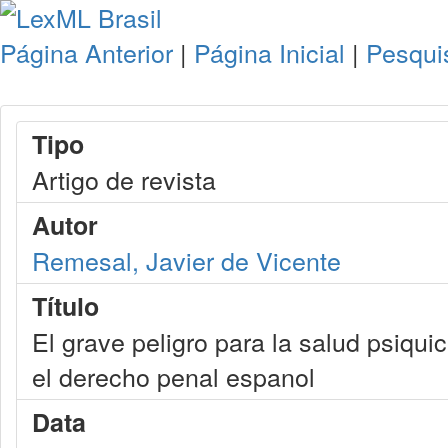
Página Anterior
|
Página Inicial
|
Pesqui
Tipo
Artigo de revista
Autor
Remesal, Javier de Vicente
Título
El grave peligro para la salud psiqui
el derecho penal espanol
Data