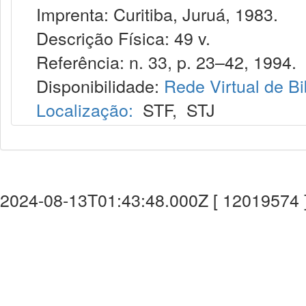
Imprenta: Curitiba, Juruá, 1983.
Descrição Física: 49 v.
Referência: n. 33, p. 23–42, 1994.
Disponibilidade:
Rede Virtual de Bi
Localização:
STF
,
STJ
2024-08-13T01:43:48.000Z [ 12019574 