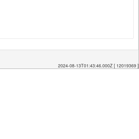
2024-08-13T01:43:46.000Z [ 12019369 ]