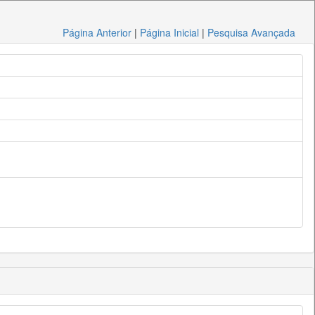
Página Anterior
|
Página Inicial
|
Pesquisa Avançada