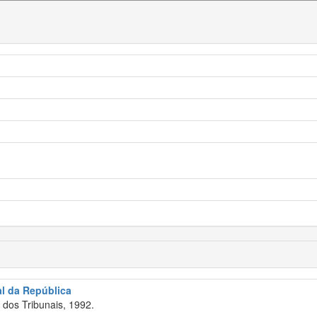
al da República
dos Tribunais, 1992.