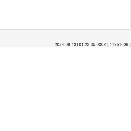
2024-08-13T01:23:35.000Z [ 11951006 ]