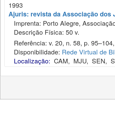
1993
Ajuris: revista da Associação dos
Imprenta: Porto Alegre, Associação
Descrição Física: 50 v.
Referência: v. 20, n. 58, p. 95–104, 
Disponibilidade:
Rede Virtual de Bi
Localização:
CAM
,
MJU
,
SEN
,
S