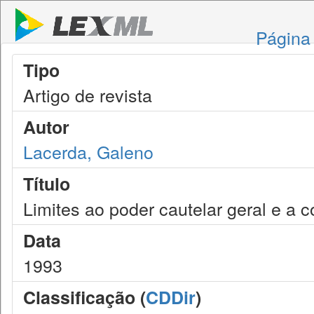
Página 
Tipo
Artigo de revista
Autor
Lacerda, Galeno
Título
Limites ao poder cautelar geral e a 
Data
1993
Classificação (
CDDir
)