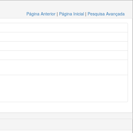
Página Anterior
|
Página Inicial
|
Pesquisa Avançada