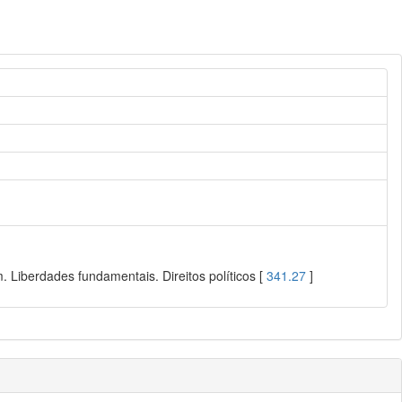
 Liberdades fundamentais. Direitos políticos [
341.27
]