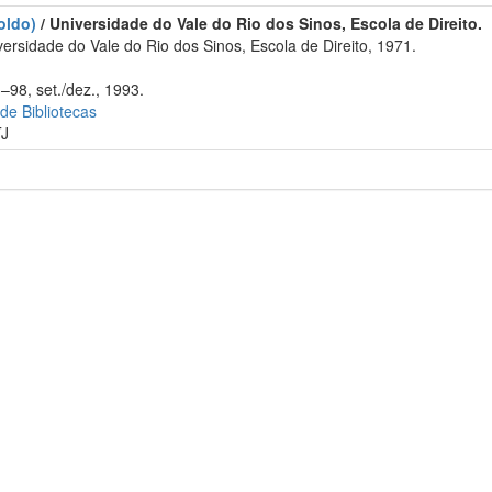
oldo)
/ Universidade do Vale do Rio dos Sinos, Escola de Direito.
rsidade do Vale do Rio dos Sinos, Escola de Direito, 1971.
–98, set./dez., 1993.
 de Bibliotecas
TJ