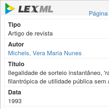
Página 
Tipo
Artigo de revista
Autor
Michels, Vera Maria Nunes
Título
Ilegalidade de sorteio instantâneo, 
filantrópica de utilidade pública se
Data
1993