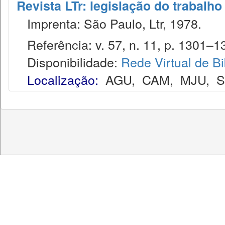
Revista LTr: legislação do trabalho
Imprenta: São Paulo, Ltr, 1978.
Referência: v. 57, n. 11, p. 1301–1
Disponibilidade:
Rede Virtual de Bi
Localização:
AGU
,
CAM
,
MJU
,