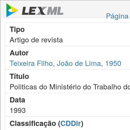
Página 
Tipo
Artigo de revista
Autor
Teixeira Filho, João de Lima, 1950
Título
Politicas do Ministério do Trabalho do
Data
1993
Classificação (
CDDir
)