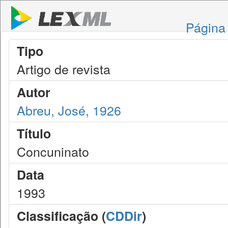
Página 
Tipo
Artigo de revista
Autor
Abreu, José, 1926
Título
Concuninato
Data
1993
Classificação (
CDDir
)