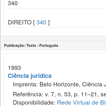
340
DIREITO [
340
]
Publicação: Texto - Português
1993
Ciência jurídica
Imprenta: Belo Horizonte, Ciência J
Referência: v. 7, n. 53, p. 11–21, se
Disponibilidade:
Rede Virtual de Bi