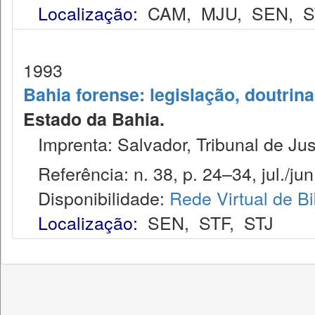
Localização:
CAM
,
MJU
,
SEN
,
S
1993
Bahia forense: legislação, doutrina
Estado da Bahia.
Imprenta: Salvador, Tribunal de Jus
Referência: n. 38, p. 24–34, jul./jun
Disponibilidade:
Rede Virtual de Bi
Localização:
SEN
,
STF
,
STJ