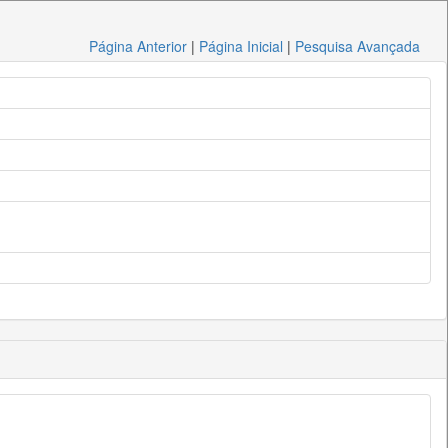
Página Anterior
|
Página Inicial
|
Pesquisa Avançada