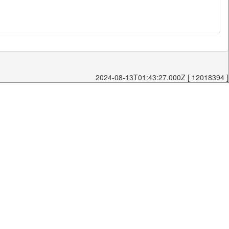
2024-08-13T01:43:27.000Z [ 12018394 ]