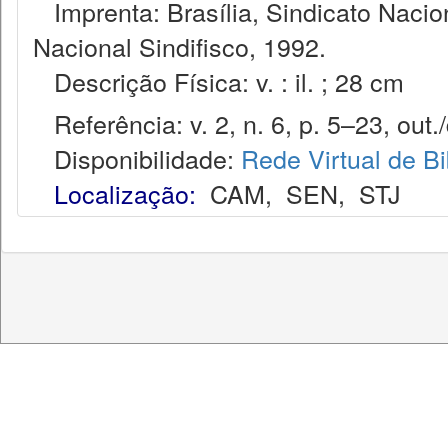
Imprenta: Brasília, Sindicato Nacio
Nacional Sindifisco, 1992.
Descrição Física: v. : il. ; 28 cm
Referência: v. 2, n. 6, p. 5–23, out.
Disponibilidade:
Rede Virtual de Bi
Localização:
CAM
,
SEN
,
STJ