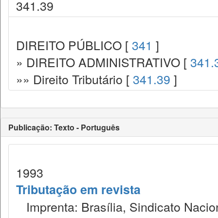
341.39
DIREITO PÚBLICO [
341
]
» DIREITO ADMINISTRATIVO [
341.
»» Direito Tributário [
341.39
]
Publicação: Texto - Português
1993
Tributação em revista
Imprenta: Brasília, Sindicato Nacio