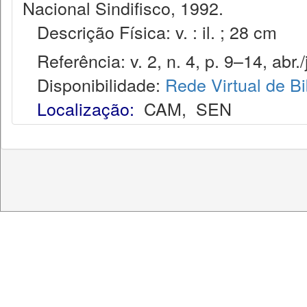
Nacional Sindifisco, 1992.
Descrição Física: v. : il. ; 28 cm
Referência: v. 2, n. 4, p. 9–14, abr./
Disponibilidade:
Rede Virtual de Bi
Localização:
CAM
,
SEN