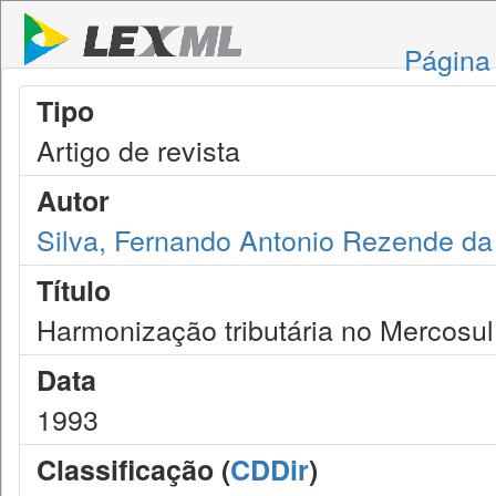
Página 
Tipo
Artigo de revista
Autor
Silva, Fernando Antonio Rezende da
Título
Harmonização tributária no Mercosul
Data
1993
Classificação (
CDDir
)