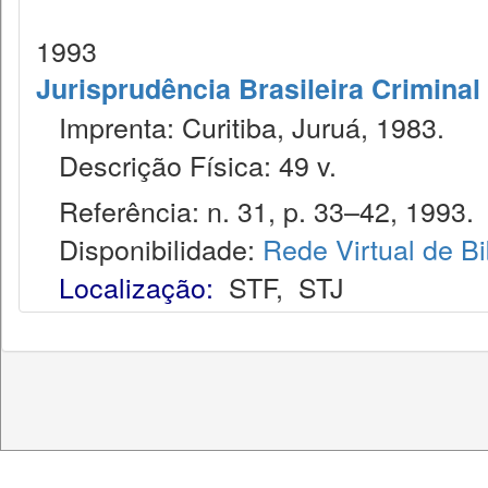
1993
Jurisprudência Brasileira Criminal
Imprenta: Curitiba, Juruá, 1983.
Descrição Física: 49 v.
Referência: n. 31, p. 33–42, 1993.
Disponibilidade:
Rede Virtual de Bi
Localização:
STF
,
STJ