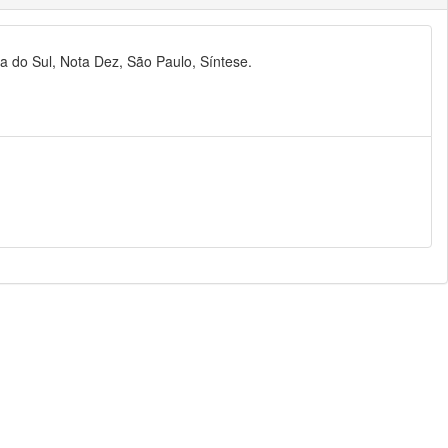
ia do Sul, Nota Dez, São Paulo, Síntese.