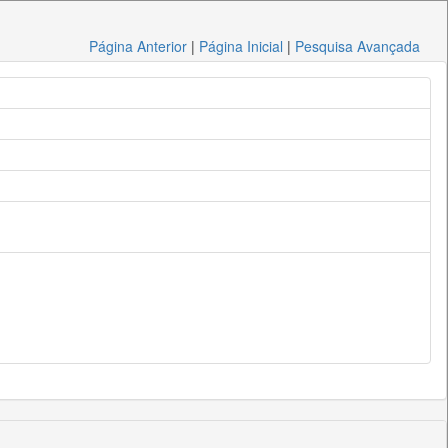
Página Anterior
|
Página Inicial
|
Pesquisa Avançada