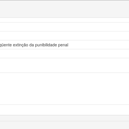
qüente extinção da punibilidade penal