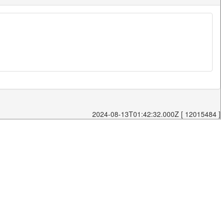
2024-08-13T01:42:32.000Z [ 12015484 ]