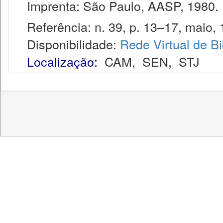
Imprenta: São Paulo, AASP, 1980.
Referência: n. 39, p. 13–17, maio, 
Disponibilidade:
Rede Virtual de Bi
Localização:
CAM
,
SEN
,
STJ