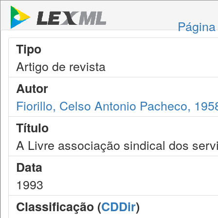
Página 
Tipo
Artigo de revista
Autor
Fiorillo, Celso Antonio Pacheco, 195
Título
A Livre associação sindical dos servi
Data
1993
Classificação (
CDDir
)