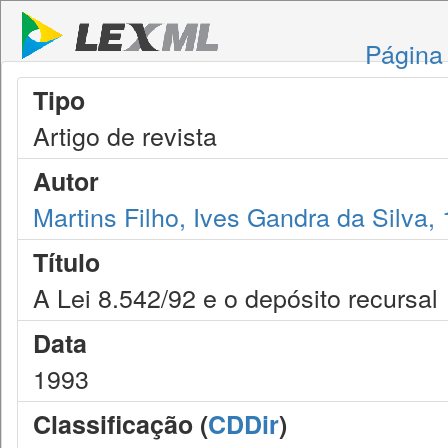
Página 
Tipo
Artigo de revista
Autor
Martins Filho, Ives Gandra da Silva,
Título
A Lei 8.542/92 e o depósito recursal
Data
1993
Classificação (
CDDir
)