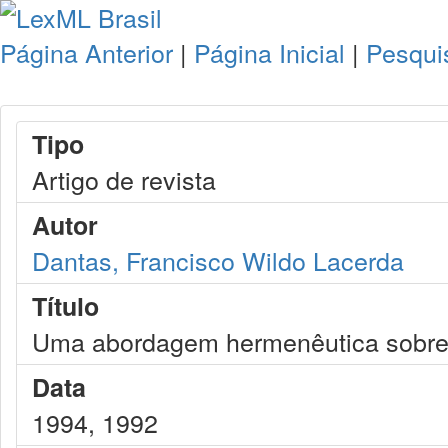
Página Anterior
|
Página Inicial
|
Pesqui
Tipo
Artigo de revista
Autor
Dantas, Francisco Wildo Lacerda
Título
Uma abordagem hermenêutica sobre o
Data
1994, 1992