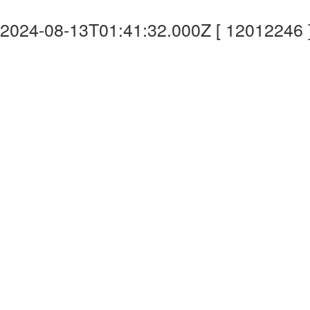
2024-08-13T01:41:32.000Z [ 12012246 