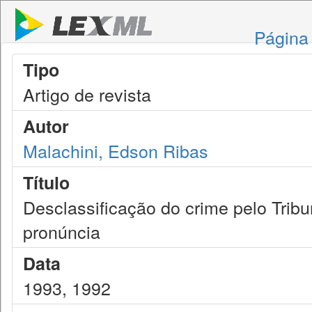
Página 
Tipo
Artigo de revista
Autor
Malachini, Edson Ribas
Título
Desclassificação do crime pelo Tribun
pronúncia
Data
1993, 1992