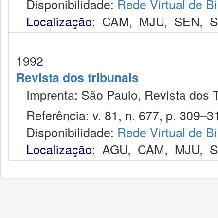
Disponibilidade:
Rede Virtual de Bi
Localização:
CAM
,
MJU
,
SEN
,
S
1992
Revista dos tribunais
Imprenta: São Paulo, Revista dos T
Referência: v. 81, n. 677, p. 309–31
Disponibilidade:
Rede Virtual de Bi
Localização:
AGU
,
CAM
,
MJU
,