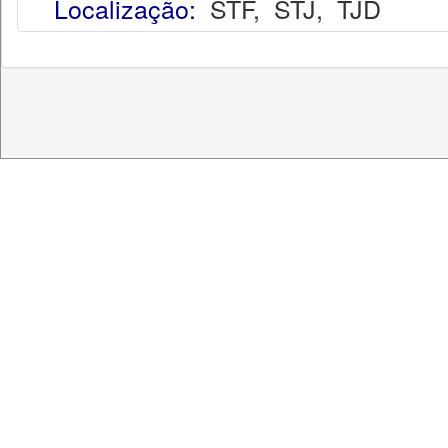
Localização:
STF
,
STJ
,
TJD