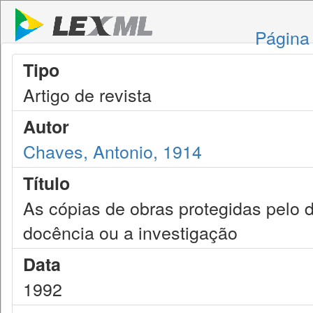
Página 
Tipo
Artigo de revista
Autor
Chaves, Antonio, 1914
Título
As cópias de obras protegidas pelo di
docência ou a investigação
Data
1992