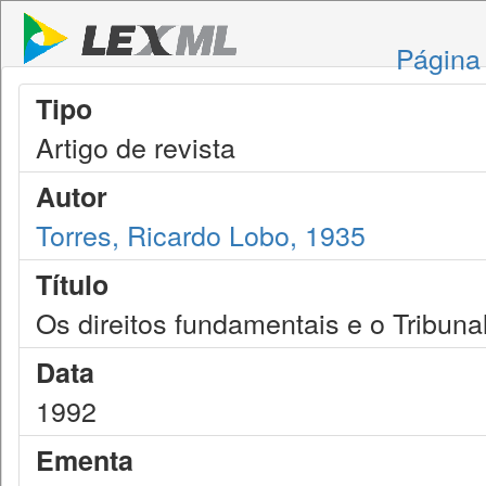
Página 
Tipo
Artigo de revista
Autor
Torres, Ricardo Lobo, 1935
Título
Os direitos fundamentais e o Tribuna
Data
1992
Ementa