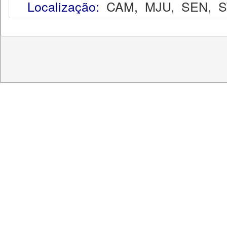
Localização:
CAM
,
MJU
,
SEN
,
S