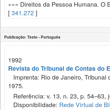
»»» Direitos da Pessoa Humana. O E
[
341.272
]
Publicação: Texto - Português
1992
Revista do Tribunal de Contas do 
Imprenta: Rio de Janeiro, Tribunal 
1975.
Referência: v. 13, n. 23, p. 54–63, j
Disponibilidade:
Rede Virtual de Bi