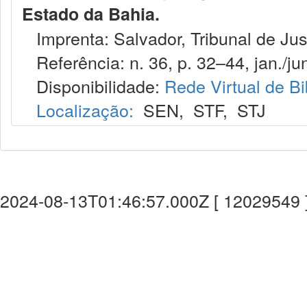
Estado da Bahia.
Imprenta: Salvador, Tribunal de Jus
Referência: n. 36, p. 32–44, jan./jun
Disponibilidade:
Rede Virtual de Bi
Localização:
SEN
,
STF
,
STJ
2024-08-13T01:46:57.000Z [ 12029549 