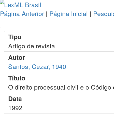
Página Anterior
|
Página Inicial
|
Pesqui
Tipo
Artigo de revista
Autor
Santos, Cezar, 1940
Título
O direito processual civil e o Códig
Data
1992