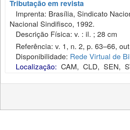
Tributação em revista
Imprenta: Brasília, Sindicato Nacio
Nacional Sindifisco, 1992.
Descrição Física: v. : il. ; 28 cm
Referência: v. 1, n. 2, p. 63–66, out
Disponibilidade:
Rede Virtual de Bi
Localização:
CAM
,
CLD
,
SEN
,
S