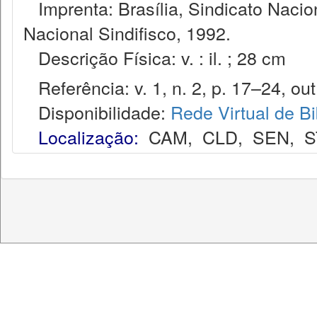
Imprenta: Brasília, Sindicato Nacio
Nacional Sindifisco, 1992.
Descrição Física: v. : il. ; 28 cm
Referência: v. 1, n. 2, p. 17–24, out
Disponibilidade:
Rede Virtual de Bi
Localização:
CAM
,
CLD
,
SEN
,
S