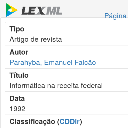
Página 
Tipo
Artigo de revista
Autor
Parahyba, Emanuel Falcão
Título
Informática na receita federal
Data
1992
Classificação (
CDDir
)