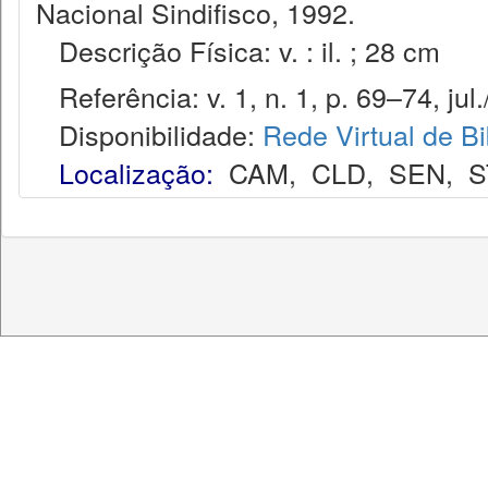
Nacional Sindifisco, 1992.
Descrição Física: v. : il. ; 28 cm
Referência: v. 1, n. 1, p. 69–74, jul.
Disponibilidade:
Rede Virtual de Bi
Localização:
CAM
,
CLD
,
SEN
,
S