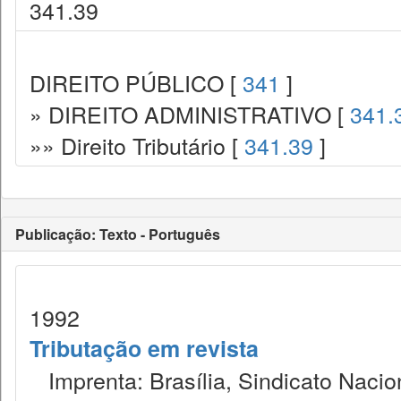
341.39
DIREITO PÚBLICO [
341
]
» DIREITO ADMINISTRATIVO [
341.
»» Direito Tributário [
341.39
]
Publicação: Texto - Português
1992
Tributação em revista
Imprenta: Brasília, Sindicato Nacio