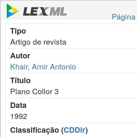
Página 
Tipo
Artigo de revista
Autor
Khair, Amir Antonio
Título
Plano Collor 3
Data
1992
Classificação (
CDDir
)