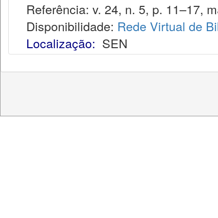
Referência: v. 24, n. 5, p. 11–17, ma
Disponibilidade:
Rede Virtual de Bi
Localização:
SEN