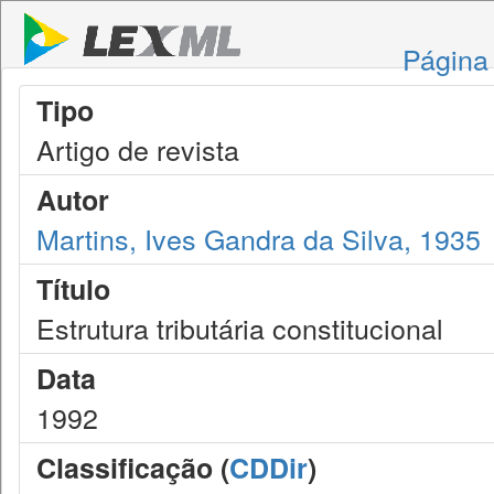
Página 
Tipo
Artigo de revista
Autor
Martins, Ives Gandra da Silva, 1935
Título
Estrutura tributária constitucional
Data
1992
Classificação (
CDDir
)