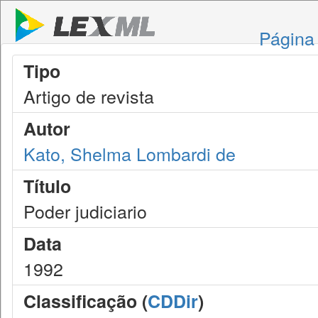
Página 
Tipo
Artigo de revista
Autor
Kato, Shelma Lombardi de
Título
Poder judiciario
Data
1992
Classificação (
CDDir
)