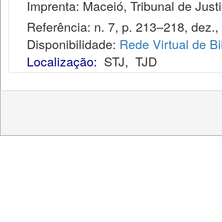
Imprenta: Maceió, Tribunal de Justi
Referência: n. 7, p. 213–218, dez.,
Disponibilidade:
Rede Virtual de Bi
Localização:
STJ
,
TJD