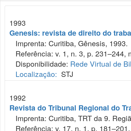
1993
Genesis: revista de direito do trab
Imprenta: Curitiba, Gênesis, 1993.
Referência: v. 1, n. 3, p. 231–244, 
Disponibilidade:
Rede Virtual de Bi
Localização:
STJ
1992
Revista do Tribunal Regional do Tr
Imprenta: Curitiba, TRT da 9. Regiã
Referência: v. 17, n. 1, p. 181–201, 