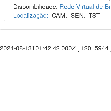
Disponibilidade:
Rede Virtual de Bi
Localização:
CAM
,
SEN
,
TST
2024-08-13T01:42:42.000Z [ 12015944 