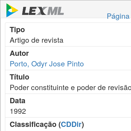
Página 
Tipo
Artigo de revista
Autor
Porto, Odyr Jose Pinto
Título
Poder constituinte e poder de revisão
Data
1992
Classificação (
CDDir
)