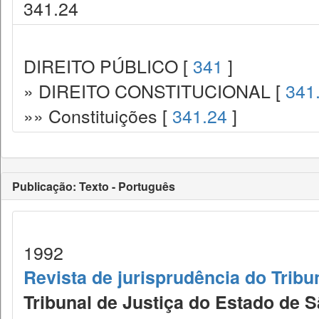
341.24
DIREITO PÚBLICO [
341
]
» DIREITO CONSTITUCIONAL [
341
»» Constituições [
341.24
]
Publicação: Texto - Português
1992
Revista de jurisprudência do Tribu
Tribunal de Justiça do Estado de S