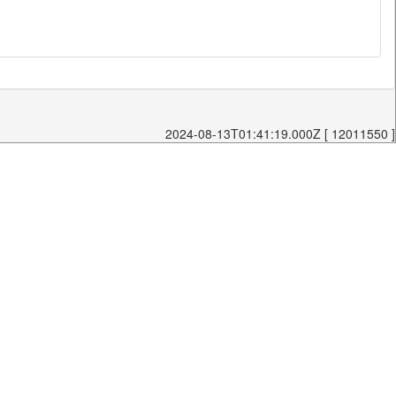
2024-08-13T01:41:19.000Z [ 12011550 ]