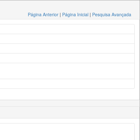
Página Anterior
|
Página Inicial
|
Pesquisa Avançada